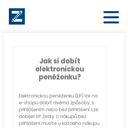
Jak si dobít
elektronickou
peněženku?
Elektronickou peněženku (EP) lze na
e-shopu dobít dvěma způsoby, s
přihlášením nebo bez přihlášení. Lze
dobíjet EP Zetky. U nákupů bez
přihlášení musíte u každého nákupu