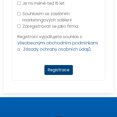
Je mi méně než 15 let
Souhlasím se zasíláním
marketingových sdělení
Zaregistrovat se jako firma.
Registrací vyjadřujete souhlas s
Všeobecnými obchodními podmínkami
a
Zásady ochrany osobních údajů.
Registrace