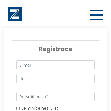
Registrace
Je mi více než 15 let